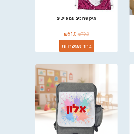
תיק שרוכים עם פייטים
₪
51.0
₪
79.0
בחר אפשרויות