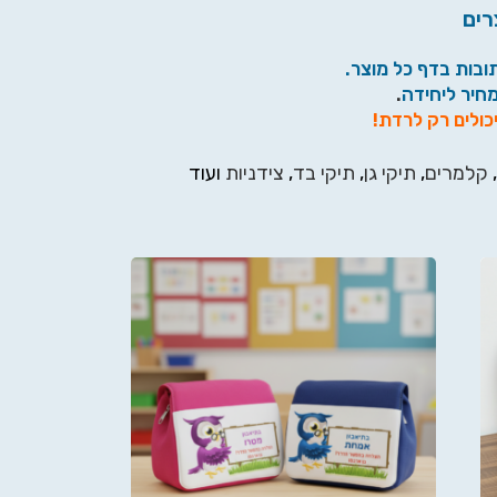
רים
ובות בדף כל מוצר.
מחיר ליחידה
.
כולים רק לרדת!
,
קלמרים
,
תיקי גן
,
תיקי בד
,
צידניות
ועוד