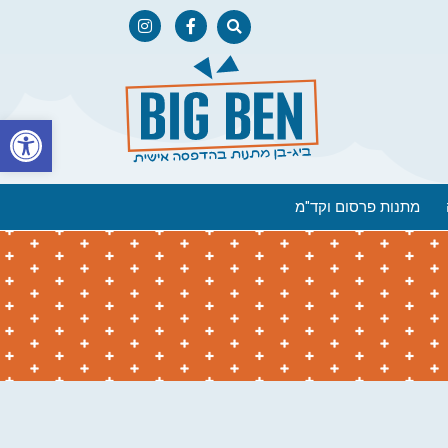
פתח
מתנות פרסום וקד"מ