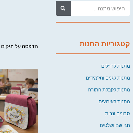
קטגוריות החנות
הדפסה על תיקים מ
מתנות לחיילים
מתנות לגנים ותלמידים
מתנות לקבלת התורה
מתנות לאירועים
סבונים ונרות
תגי שם ושלטים