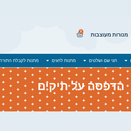
0
מנורות מעוצבות
תגי שם ושלטים
מתנות לחגים
מתנות לקבלת התורה
הדפסה על תיקים