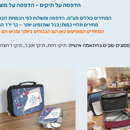
הדפסה על תיקים – הדפסה על מוצ
המחירים כוללים מע"מ, הדפסה ומשלוח לפי הכמויות הכת
מחירים תלויי כמות: ככל שתזמינו יותר – כך ירד ה
המחירים המופיעים כאן הם הגבוהים ביותר ומכאן הם י
סוגים שונים בהתאמה אישית:
תיקי חיות
,
תיקי אוכל
,
תיקי רחצה