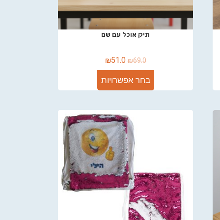
תיק אוכל עם שם
₪
51.0
₪
69.0
בחר אפשרויות