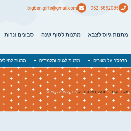
bigben.gifts@gmail.com
מתנות גיוס לצבא
מתנות לסוף שנה
סבונים ונרות
הדפסה על מוצרים
מתנות לגנים ותלמידים
מתנות לחיילים
עמוד הבית
>
הדפסה על מוצרים
>
הדפסה על תיקים