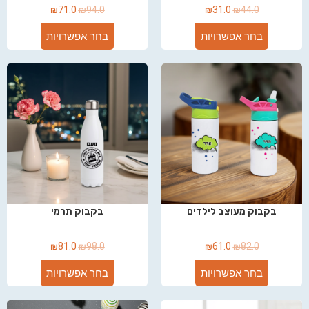
₪
71.0
₪
94.0
₪
31.0
₪
44.0
בחר אפשרויות
בחר אפשרויות
בקבוק מעוצב לילדים
בקבוק תרמי
₪
81.0
₪
98.0
₪
61.0
₪
82.0
בחר אפשרויות
בחר אפשרויות