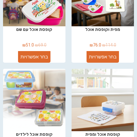
מפית וקופסת אוכל
קופסת אוכל עם שם
₪
51.0
₪
69.0
₪
76.0
₪
114.0
בחר אפשרויות
בחר אפשרויות
קופסת אוכל ומפית
קופסת אוכל לילדים