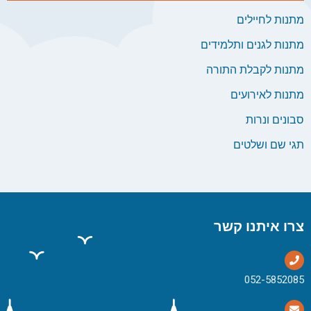
מתנות לחיילים
מתנות לגנים ותלמידים
מתנות לקבלת התורה
מתנות לאירועים
סבונים ונרות
תגי שם ושלטים
צרו איתנו קשר