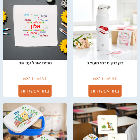
בקבוק תרמי מעוצב
מפית אוכל עם שם
₪
31.0
₪
46.0
₪
81.0
₪
98.0
בחר אפשרויות
בחר אפשרויות