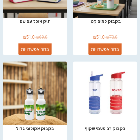
בקבוק למים קטן
תיק אוכל עם שם
₪
51.0
₪
69.0
₪
51.0
₪
73.0
בחר אפשרויות
בחר אפשרויות
בקבוק רב פעמי שקוף
בקבוק אקולוגי גדול