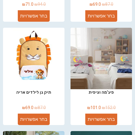
₪
71.0
₪
94.0
₪
69.0
₪
87.0
בחר אפשרויות
בחר אפשרויות
פיג'מה וציפית
תיק גן לילדים אריה
₪
69.0
₪
87.0
₪
101.0
₪
152.0
בחר אפשרויות
בחר אפשרויות