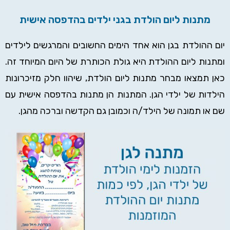
מתנות ליום הולדת בגני ילדים בהדפסה אישית
יום ההולדת בגן הוא אחד הימים החשובים והמרגשים לילדים
ומתנות ליום ההולדת היא גולת הכותרת של היום המיוחד זה.
כאן תמצאו מבחר מתנות ליום הולדת, שיהוו חלק מזיכרונות
הילדות של ילדי הגן. המתנות הן מתנות בהדפסה אישית עם
שם או תמונה של הילד/ה וכמובן גם הקדשה וברכה מהגן.