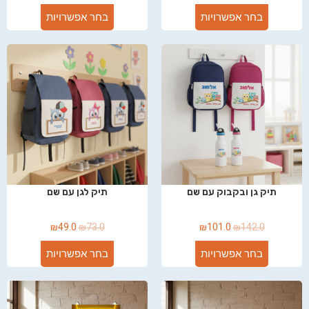
בחר אפשרויות
בחר אפשרויות
תיק גן ובקבוק עם שם
תיק לגן עם שם
₪
49.0
₪
73.0
₪
101.0
₪
142.0
בחר אפשרויות
בחר אפשרויות