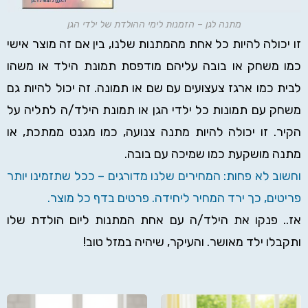
מתנה לגן – הזמנות לימי ההולדת של ילדי הגן
זו יכולה להיות כל אחת מהמתנות שלנו, בין אם זה מוצר אישי
כמו משחק או בובה עליהם מודפסת תמונת הילד או משהו
לבית כמו ארגז צעצועים עם שם או תמונה. זה יכול להיות גם
משחק עם תמונות כל ילדי הגן או תמונת הילד/ה לתליה על
הקיר. זו יכולה להיות מתנה צנועה, כמו מגנט ממתכת, או
מתנה מושקעת כמו שמיכה עם בובה.
וחשוב לא פחות: המחירים שלנו מדורגים – ככל שתזמינו יותר
פריטים, כך ירד המחיר ליחידה.
פרטים בדף כל מוצר.
אז.. פנקו את הילד/ה עם אחת המתנות ליום הולדת שלו
ותקבלו ילד מאושר. והעיקר, שיהיה במזל טוב!