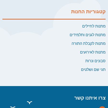
קטגוריות החנות
מתנות לחיילים
מתנות לגנים ותלמידים
מתנות לקבלת התורה
מתנות לאירועים
סבונים ונרות
תגי שם ושלטים
צרו איתנו קשר