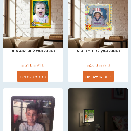
תמונה מעץ לקיר – ריבוע
תמונה מעץ ליום המשפחה
₪
61.0
₪
91.0
₪
56.0
₪
79.0
בחר אפשרויות
בחר אפשרויות