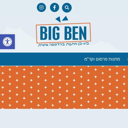
פתח
מתנות פרסום וקד"מ