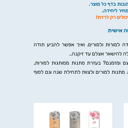
ובות בדף כל מוצר.
מחיר ליחידה
.
כולים רק לרדת!
ה אישית
דה למורות ולמורים. ואיך אפשר להביע תודה
לה להישאר אצלם עד זיקנה…
ם ומזמנם? בעזרת מתנות ממותגות למורות,
מתנות למורים ולצוות לתחילת שנה וגם לסוף