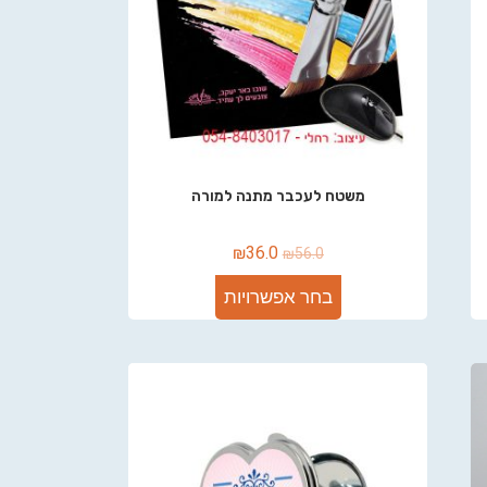
משטח לעכבר מתנה למורה
₪
36.0
₪
56.0
בחר אפשרויות