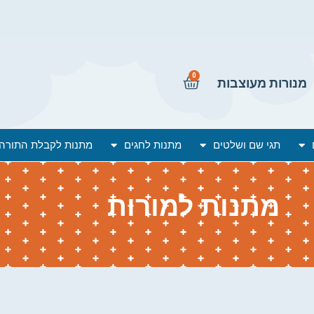
0
מנורות מעוצבות
תגי שם ושלטים
מתנות לחגים
מתנות לקבלת התורה
מתנות למורות