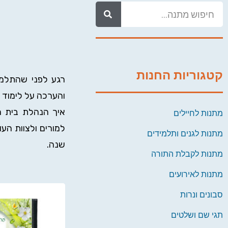
קטגוריות החנות
רגע לפני שהתלמיד
והערכה על לימוד 
איך הנהלת בית ה
מתנות לחיילים
למורים ולצוות הע
מתנות לגנים ותלמידים
שנה.
מתנות לקבלת התורה
מתנות לאירועים
סבונים ונרות
תגי שם ושלטים