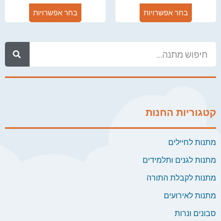
בחר אפשרויות
בחר אפשרויות
קטגוריות החנות
מתנות לחיילים
מתנות לגנים ותלמידים
מתנות לקבלת התורה
מתנות לאירועים
סבונים ונרות