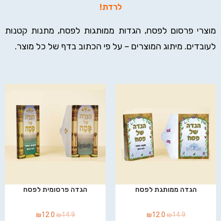
לרדת!
מוצרי פרסום לפסח, הגדות ממותגות לפסח, מתנות קטנות
לעובדים. מיתוג המוצרים – על פי הכתוב בדף של כל מוצר.
הגדה ממותגת לפסח
הגדה פרסומית לפסח
₪
12.0
₪
14.9
₪
12.0
₪
14.9