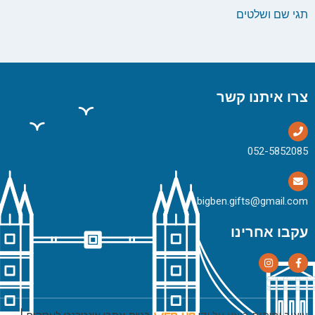
תגי שם ושלטים
צרו איתנו קשר
bigben.gifts@gmail.com
עקבו אחרינו