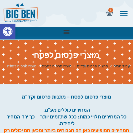
0
פתח
מוצרי פרסום לפסח
עמוד הבית
>
מתנות פרסום וקד"מ
>
מוצרי פרסום לחגים
>
מוצרי פרסום לפסח
מוצרי פרסום לפסח – מתנות פרסום וקד"מ
המחירים כוללים מע"מ.
כל המחירים תלויי כמות: ככל שתזמינו יותר – כך ירד המחיר
ליחידה
.
המחירים המופיעים כאן הם הגבוהים ביותר ומכאן הם יכולים רק