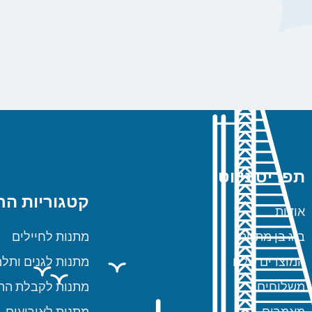
תפריט ניווט
קטגוריות הח
אודות
ביג בן מתנות
מתנות לחיילים
המוצרים שלנו
מתנות לגנים ותלמ
משלוחים
מתנות לקבלת הת
מאמרים
מתנות לאירועים