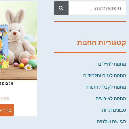
קטגוריות החנות
מתנות לחיילים
מתנות לגנים ותלמידים
אלבום צי
מתנות לקבלת התורה
מתנות לאירועים
₪
49.0
בחר א
סבונים ונרות
תגי שם ושלטים