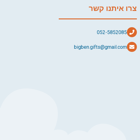
צרו איתנו קשר
bigben.gifts@gmail.com