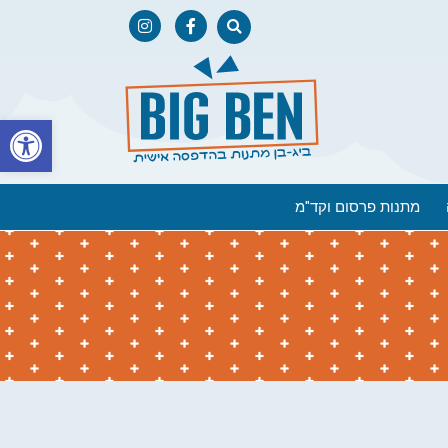
פתח
מתנות פרסום וקד"מ