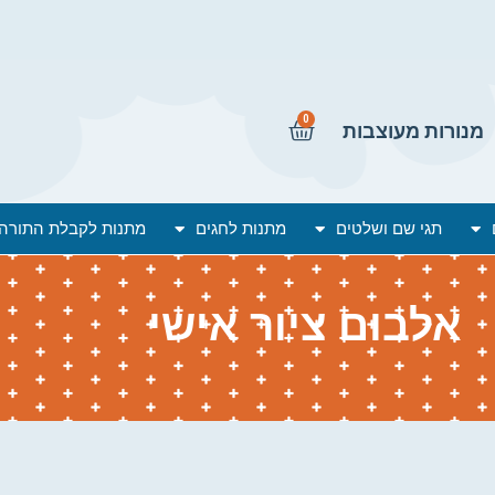
0
מנורות מעוצבות
תגי שם ושלטים
מתנות לחגים
מתנות לקבלת התורה
אלבום ציור אישי