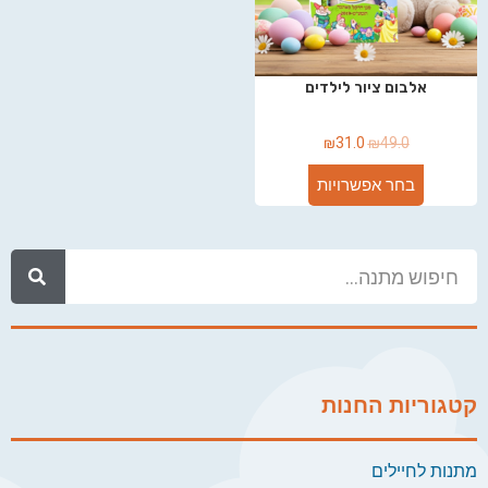
אלבום ציור לילדים
₪
31.0
₪
49.0
בחר אפשרויות
קטגוריות החנות
מתנות לחיילים