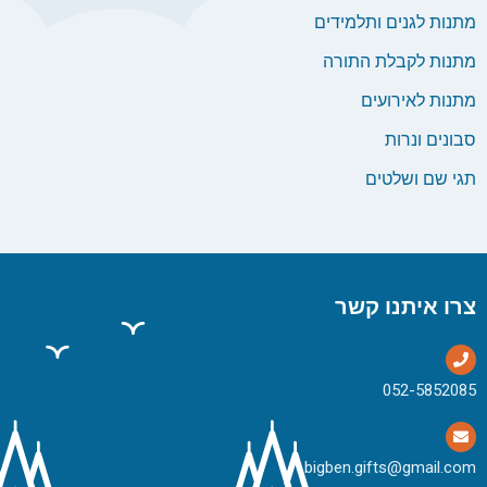
מתנות לגנים ותלמידים
מתנות לקבלת התורה
מתנות לאירועים
סבונים ונרות
תגי שם ושלטים
צרו איתנו קשר
bigben.gifts@gmail.com