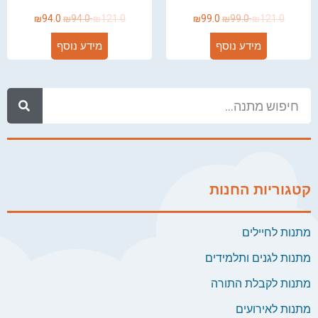
₪
94.0
₪
94.0
₪
121.0
₪
99.0
₪
99.0
₪
121.0
מידע נוסף
מידע נוסף
קטגוריות החנות
מתנות לחיילים
מתנות לגנים ותלמידים
מתנות לקבלת התורה
מתנות לאירועים