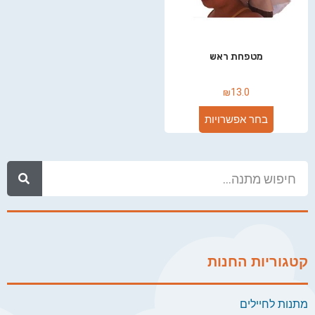
מטפחת ראש
₪
13.0
בחר אפשרויות
קטגוריות החנות
מתנות לחיילים