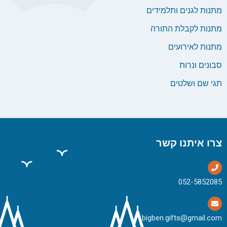
מתנות לגנים ותלמידים
מתנות לקבלת התורה
מתנות לאירועים
סבונים ונרות
תגי שם ושלטים
צרו איתנו קשר
bigben.gifts@gmail.com