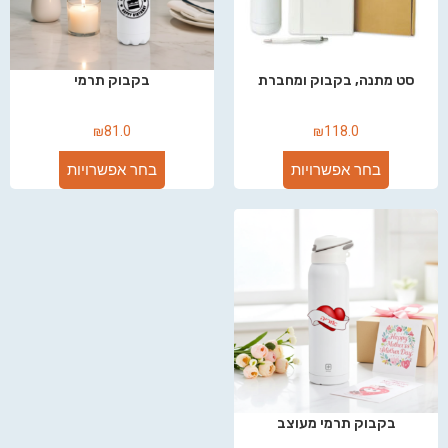
סט מתנה, בקבוק ומחברת
בקבוק תרמי
₪
81.0
₪
118.0
בחר אפשרויות
בחר אפשרויות
בקבוק תרמי מעוצב