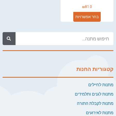
₪
81.0
בחר אפשרויות
קטגוריות החנות
מתנות לחיילים
מתנות לגנים ותלמידים
מתנות לקבלת התורה
מתנות לאירועים