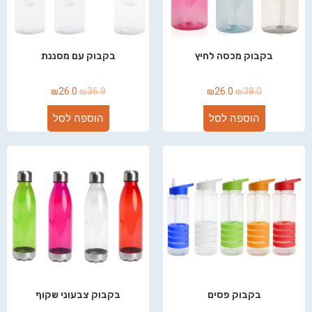
בקבוק מכסה לחיץ
בקבוק עם מסננת
₪
26.0
₪
36.9
₪
26.0
₪
38.0
הוספה לסל
הוספה לסל
בקבוק פסים
בקבוק צבעוני שקוף