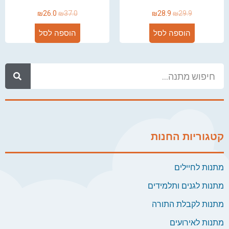
₪
26.0
₪
37.0
₪
28.9
₪
29.9
הוספה לסל
הוספה לסל
קטגוריות החנות
מתנות לחיילים
מתנות לגנים ותלמידים
מתנות לקבלת התורה
מתנות לאירועים