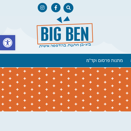
פתח
מתנות פרסום וקד"מ