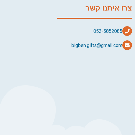
צרו איתנו קשר
bigben.gifts@gmail.com