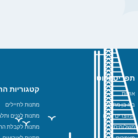
תפריט ניווט
קטגוריות הח
אודות
ביג בן מתנות
מתנות לחיילים
המוצרים שלנו
מתנות לגנים ותלמ
משלוחים
מתנות לקבלת הת
מאמרים
מתנות לאירועים