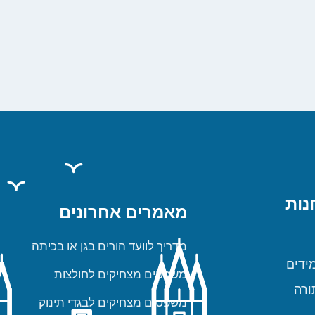
נות
מאמרים אחרונים
מדריך לוועד הורים בגן או בכיתה
ידים
משפטים מצחיקים לחולצות
ורה
משפטים מצחיקים לבגדי תינוק