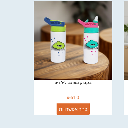
בקבוק מעוצב לילדים
₪
61.0
בחר אפשרויות