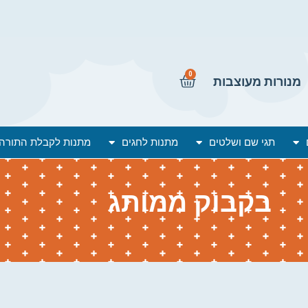
0
מנורות מעוצבות
תגי שם ושלטים
מתנות לחגים
מתנות לקבלת התורה
בקבוק ממותג