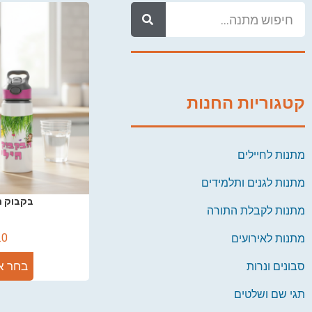
קטגוריות החנות
מתנות לחיילים
מתנות לגנים ותלמידים
בקבוק מ
מתנות לקבלת התורה
.0
מתנות לאירועים
בחר א
סבונים ונרות
תגי שם ושלטים