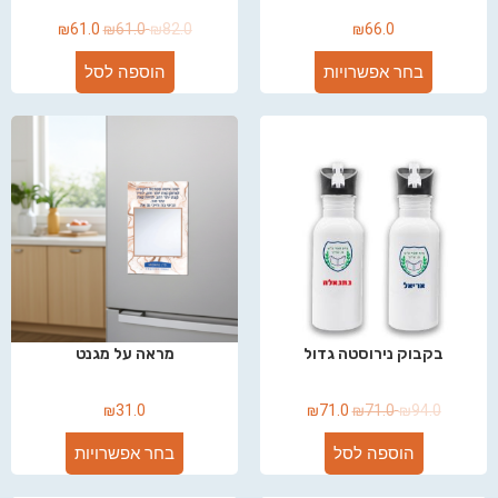
₪
61.0
₪
61.0
₪
82.0
₪
66.0
בחר אפשרויות
הוספה לסל
בקבוק נירוסטה גדול
מראה על מגנט
₪
31.0
₪
71.0
₪
71.0
₪
94.0
הוספה לסל
בחר אפשרויות