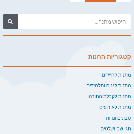
קטגוריות החנות
מתנות לחיילים
מתנות לגנים ותלמידים
מתנות לקבלת התורה
מתנות לאירועים
סבונים ונרות
תגי שם ושלטים