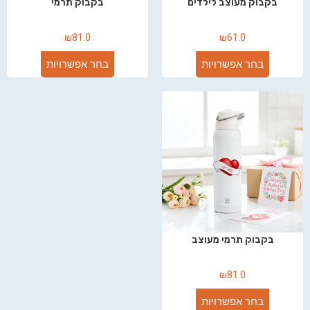
בקבוק מעוצב לילדים
בקבוק תרמי
₪
81.0
₪
61.0
בחר אפשרויות
בחר אפשרויות
בקבוק תרמי מעוצב
₪
81.0
בחר אפשרויות