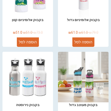
בקבוק אלומיניום גדול
בקבוק אלומיניום קטן
₪
51.0
₪
51.0
₪
73.0
₪
61.0
₪
61.0
₪
79.0
הוספה לסל
הוספה לסל
בקבוק מעוצב גדול
בקבוק נירוסטה