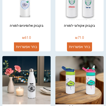
בקבוק אקולוגי למורה
בקבוק אלומיניום למורה
₪
61.0
₪
71.0
בחר אפשרויות
בחר אפשרויות