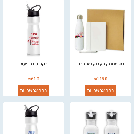
סט מתנה, בקבוק ומחברת
בקבוק רב פעמי
₪
61.0
₪
118.0
בחר אפשרויות
בחר אפשרויות