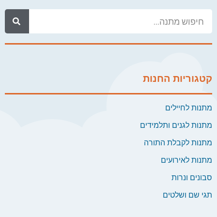
קטגוריות החנות
מתנות לחיילים
מתנות לגנים ותלמידים
מתנות לקבלת התורה
מתנות לאירועים
סבונים ונרות
תגי שם ושלטים