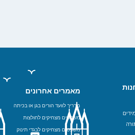
נות
מאמרים אחרונים
מדריך לוועד הורים בגן או בכיתה
ידים
משפטים מצחיקים לחולצות
ורה
משפטים מצחיקים לבגדי תינוק