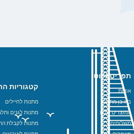
תפריט ניווט
קטגוריות הח
אודות
ביג בן מתנות
מתנות לחיילים
המוצרים שלנו
מתנות לגנים ותלמ
משלוחים
מתנות לקבלת הת
מאמרים
מתנות לאירועים