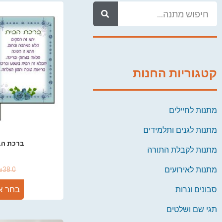
קטגוריות החנות
מתנות לחיילים
מתנות לגנים ותלמידים
ברכת הב
מתנות לקבלת התורה
מתנות לאירועים
₪
38.0
בחר א
סבונים ונרות
תגי שם ושלטים