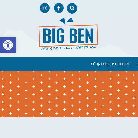
פתח
מתנות פרסום וקד"מ