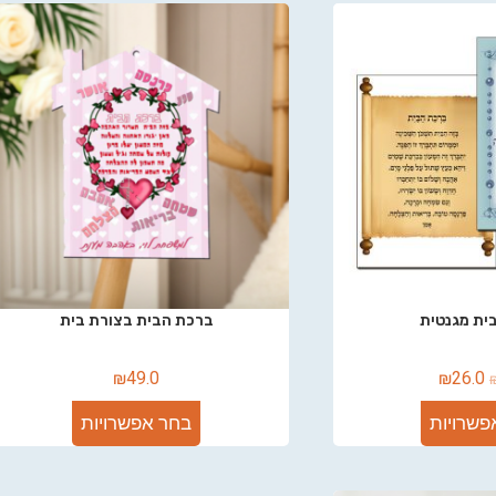
ית מגנטית
ברכת הבית בצורת בית
₪
49.0
₪
26.0
פשרויות
בחר אפשרויות