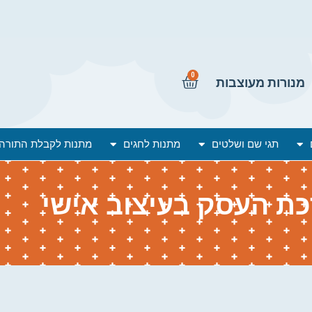
0
מנורות מעוצבות
תגי שם ושלטים
מתנות לחגים
מתנות לקבלת התורה
ת העסק בעיצוב אישי