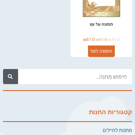
תמונה על עץ
₪
61.0
₪
61.0
₪
91.0
הוספה לסל
קטגוריות החנות
מתנות לחיילים