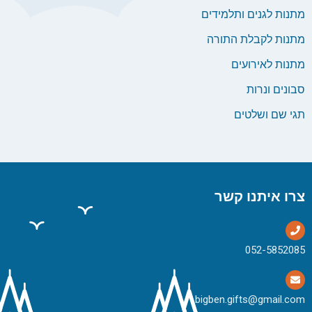
מתנות לגנים ותלמידים
מתנות לקבלת התורה
מתנות לאירועים
סבונים ונרות
תגי שם ושלטים
צרו איתנו קשר
bigben.gifts@gmail.com