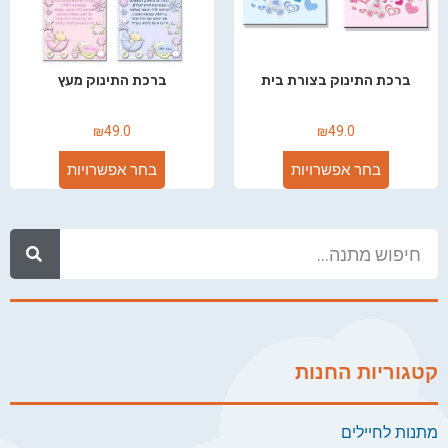
ברכת התינוק בצורת בית
ברכת התינוק מעץ
₪
49.0
₪
49.0
בחר אפשרויות
בחר אפשרויות
קטגוריות החנות
מתנות לחיילים