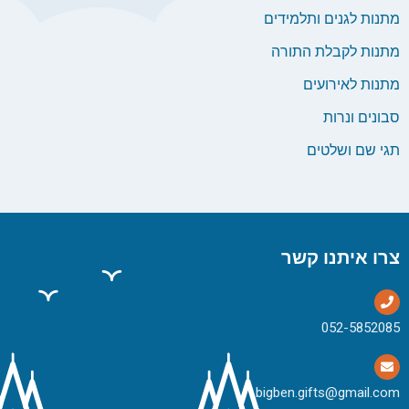
מתנות לגנים ותלמידים
מתנות לקבלת התורה
מתנות לאירועים
סבונים ונרות
תגי שם ושלטים
צרו איתנו קשר
bigben.gifts@gmail.com