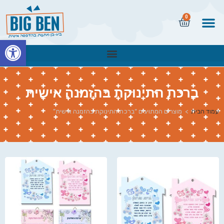
0
פתח
ברכת התינוקת בהזמנה אישית
עמוד הבית
>
מוצרים המתויגים “ברכת התינוקת בהזמנה אישית”