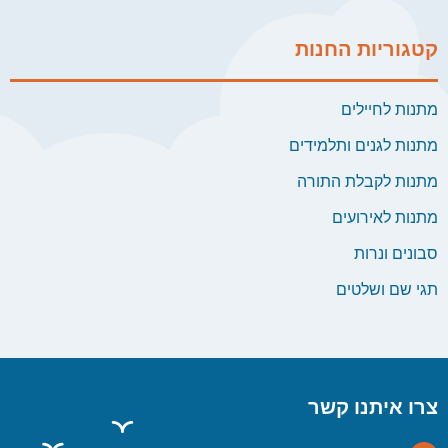
קטגוריות החנות
מתנות לחיילים
מתנות לגנים ותלמידים
מתנות לקבלת התורה
מתנות לאירועים
סבונים ונרות
תגי שם ושלטים
צרו איתנו קשר