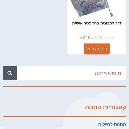
דגל למכונית בהדפסה אישית
₪
31.0
₪
31.0
₪
44.0
הוספה לסל
קטגוריות החנות
מתנות לחיילים