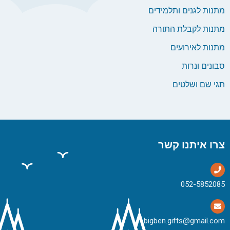
מתנות לגנים ותלמידים
מתנות לקבלת התורה
מתנות לאירועים
סבונים ונרות
תגי שם ושלטים
צרו איתנו קשר
bigben.gifts@gmail.com