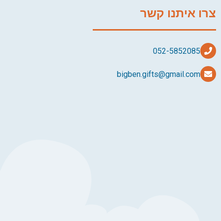
צרו איתנו קשר
bigben.gifts@gmail.com