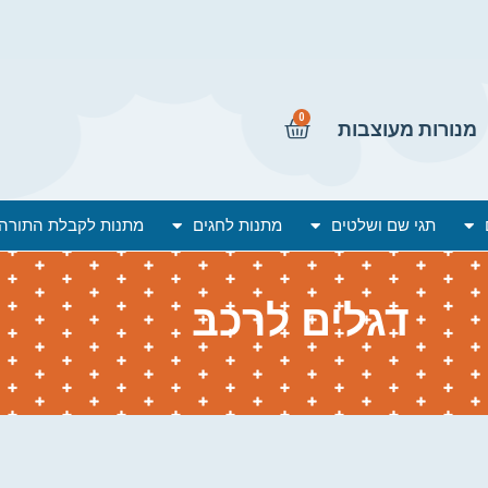
0
מנורות מעוצבות
תגי שם ושלטים
מתנות לחגים
מתנות לקבלת התורה
דגלים לרכב