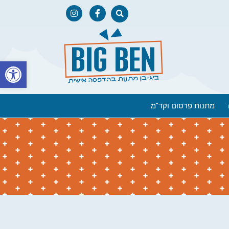
פתח
מתנות פרסום וקד"מ