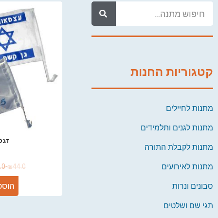
קטגוריות החנות
מתנות לחיילים
מתנות לגנים ותלמידים
דגל
מתנות לקבלת התורה
מתנות לאירועים
.0
₪
44.0
הוספ
סבונים ונרות
תגי שם ושלטים