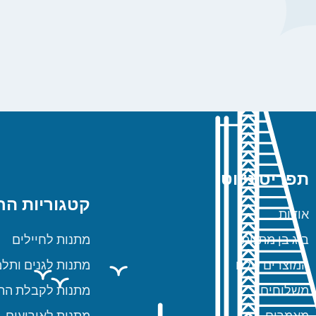
תפריט ניווט
קטגוריות הח
אודות
ביג בן מתנות
מתנות לחיילים
המוצרים שלנו
מתנות לגנים ותלמ
משלוחים
מתנות לקבלת הת
מאמרים
מתנות לאירועים