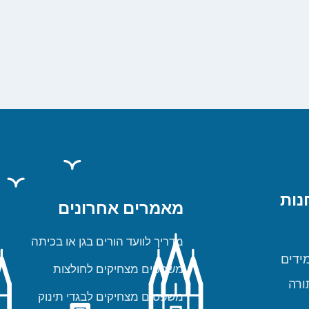
נות
מאמרים אחרונים
מדריך לוועד הורים בגן או בכיתה
ידים
משפטים מצחיקים לחולצות
ורה
משפטים מצחיקים לבגדי תינוק