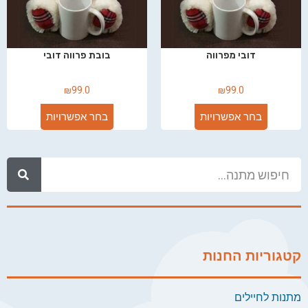
דובי מפרווה
בובת פרווה דובי
₪
99.0
₪
99.0
בחר אפשרויות
בחר אפשרויות
קטגוריות החנות
מתנות לחיילים