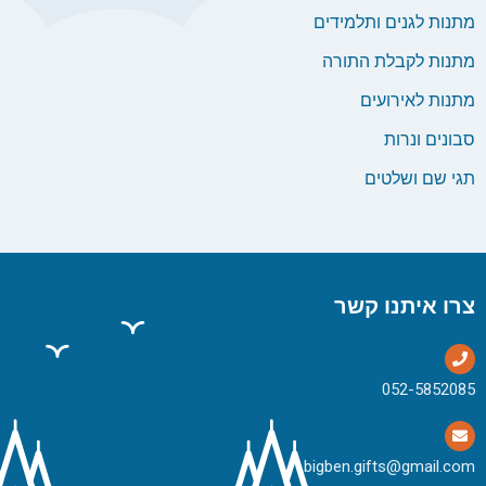
מתנות לגנים ותלמידים
מתנות לקבלת התורה
מתנות לאירועים
סבונים ונרות
תגי שם ושלטים
צרו איתנו קשר
bigben.gifts@gmail.com