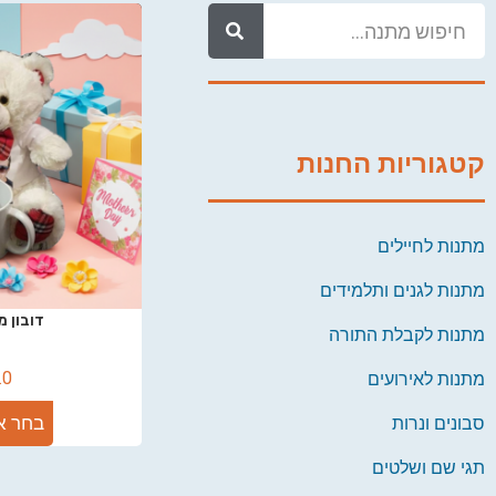
קטגוריות החנות
מתנות לחיילים
מתנות לגנים ותלמידים
דובון מפ
מתנות לקבלת התורה
.0
מתנות לאירועים
בחר א
סבונים ונרות
תגי שם ושלטים