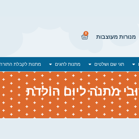
0
מנורות מעוצבות
תגי שם ושלטים
מתנות לחגים
מתנות לקבלת התורה
בי מתנה ליום הולדת