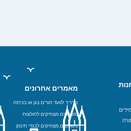
נות
מאמרים אחרונים
מדריך לוועד הורים בגן או בכיתה
ידים
משפטים מצחיקים לחולצות
ורה
משפטים מצחיקים לבגדי תינוק