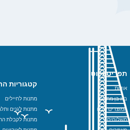
תפריט ניווט
קטגוריות הח
אודות
ביג בן מתנות
מתנות לחיילים
המוצרים שלנו
מתנות לגנים ותלמ
משלוחים
מתנות לקבלת הת
מאמרים
מתנות לאירועים