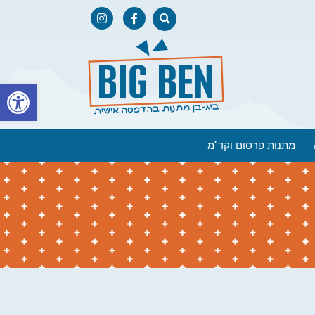
פתח
מתנות פרסום וקד"מ