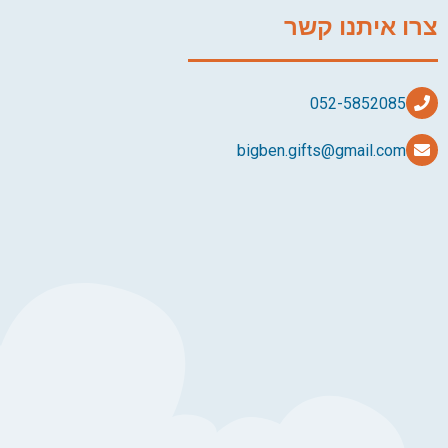
צרו איתנו קשר
bigben.gifts@gmail.com