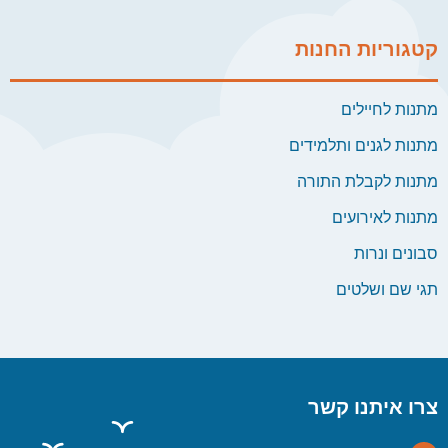
קטגוריות החנות
מתנות לחיילים
מתנות לגנים ותלמידים
מתנות לקבלת התורה
מתנות לאירועים
סבונים ונרות
תגי שם ושלטים
צרו איתנו קשר