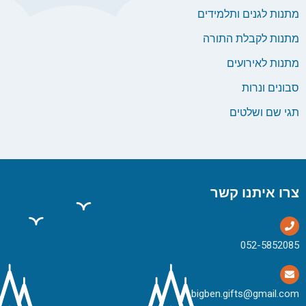
מתנות לגנים ותלמידים
מתנות לקבלת התורה
מתנות לאירועים
סבונים ונרות
תגי שם ושלטים
צרו איתנו קשר
bigben.gifts@gmail.com