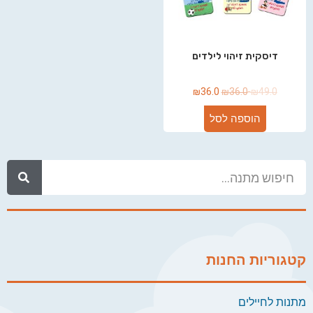
דיסקית זיהוי לילדים
₪
36.0
₪
36.0
₪
49.0
הוספה לסל
קטגוריות החנות
מתנות לחיילים