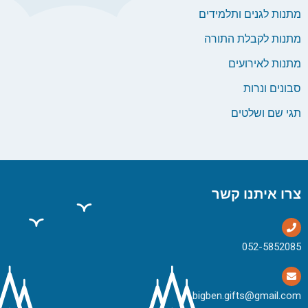
מתנות לגנים ותלמידים
מתנות לקבלת התורה
מתנות לאירועים
סבונים ונרות
תגי שם ושלטים
צרו איתנו קשר
bigben.gifts@gmail.com