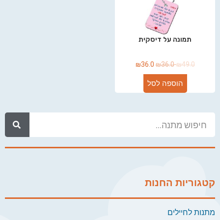
תמונה על דיסקית
₪
36.0
₪
36.0
₪
49.0
הוספה לסל
קטגוריות החנות
מתנות לחיילים