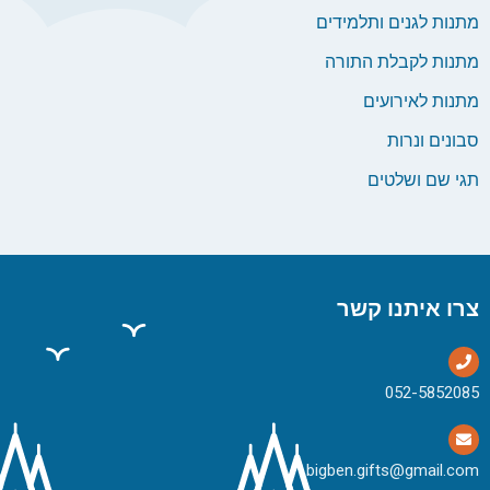
מתנות לגנים ותלמידים
מתנות לקבלת התורה
מתנות לאירועים
סבונים ונרות
תגי שם ושלטים
צרו איתנו קשר
bigben.gifts@gmail.com