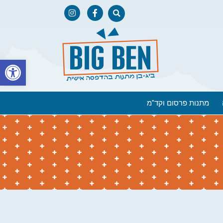
פתח
מתנות פרסום וקד"מ