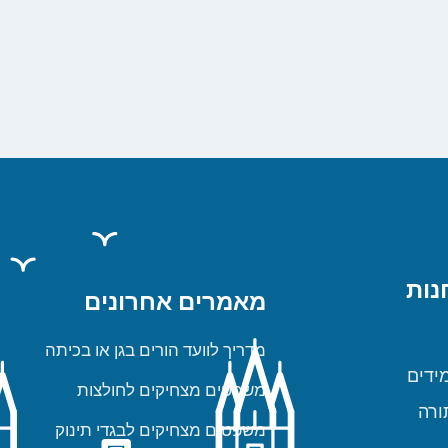
נות
מאמרים אחרונים
מדריך לוועד הורים בגן או בכיתה
ידים
משפטים מצחיקים לחולצות
ורה
משפטים מצחיקים לבגדי תינוק