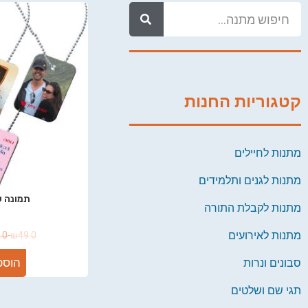
קטגוריות החנות
מתנות לחיילים
מתנות לגנים ותלמידים
תמונה ע
מתנות לקבלת התורה
מתנות לאירועים
.0
₪
49.0
הוספ
סבונים ונרות
תגי שם ושלטים