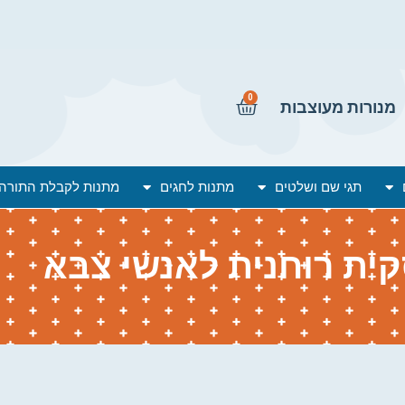
0
מנורות מעוצבות
תגי שם ושלטים
מתנות לחגים
מתנות לקבלת התורה
קית רוחנית לאנשי צבא