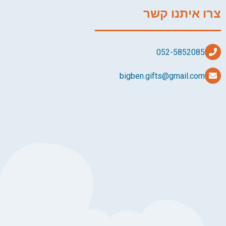
צרו איתנו קשר
bigben.gifts@gmail.com