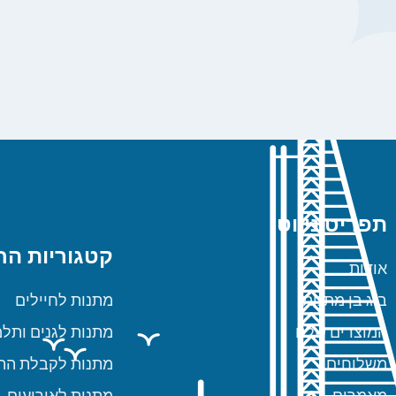
תפריט ניווט
קטגוריות הח
אודות
ביג בן מתנות
מתנות לחיילים
המוצרים שלנו
מתנות לגנים ותלמ
משלוחים
מתנות לקבלת הת
מאמרים
מתנות לאירועים