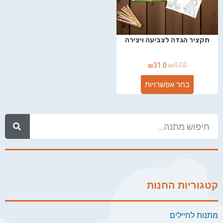
תקציר הגדה לצביעה ויצירה
₪
31.0
₪
47.0
בחר אפשרויות
קטגוריות החנות
מתנות לחיילים