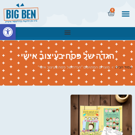
0
פתח
הגדה של פסח בעיצוב אישי
עמוד הבית
>
מוצרים המתויגים “הגדה של פסח בעיצוב אישי”