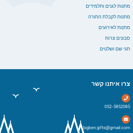
מתנות לגנים ותלמידים
מתנות לקבלת התורה
מתנות לאירועים
סבונים ונרות
תגי שם ושלטים
צרו איתנו קשר
bigben.gifts@gmail.com