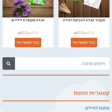
תקציר הגדה לצביעה ויצירה
הגדה מקוצרת לילדים
₪
31.0
₪
47.0
₪
31.0
₪
47.0
בחר אפשרויות
בחר אפשרויות
קטגוריות החנות
מתנות לחיילים