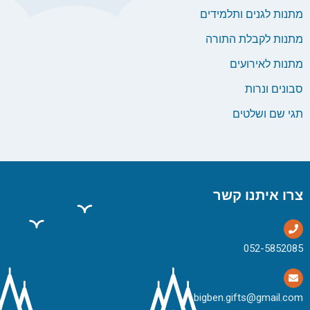
מתנות לגנים ותלמידים
מתנות לקבלת התורה
מתנות לאירועים
סבונים ונרות
תגי שם ושלטים
צרו איתנו קשר
bigben.gifts@gmail.com