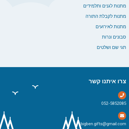
מתנות לגנים ותלמידים
מתנות לקבלת התורה
מתנות לאירועים
סבונים ונרות
תגי שם ושלטים
צרו איתנו קשר
bigben.gifts@gmail.com