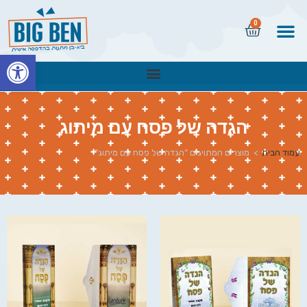
0
פתח
הגדה של פסח עם מיתוג
עמוד הבית
>
מוצרים המתויגים “הגדה של פסח עם מיתוג”