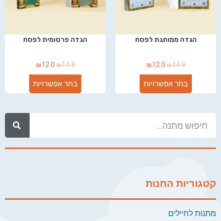
הגדה ממותגת לפסח
הגדה פרסומית לפסח
₪
12.0
₪
14.9
₪
12.0
₪
14.9
בחר אפשרויות
בחר אפשרויות
קטגוריות החנות
מתנות לחיילים