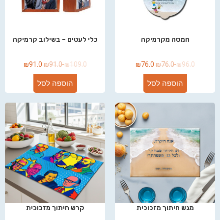
חמסה מקרמיקה
כלי לעטים – בשילוב קרמיקה
₪
91.0
₪
91.0
₪
109.0
₪
76.0
₪
76.0
₪
96.0
הוספה לסל
הוספה לסל
מגש חיתוך מזכוכית
קרש חיתוך מזכוכית