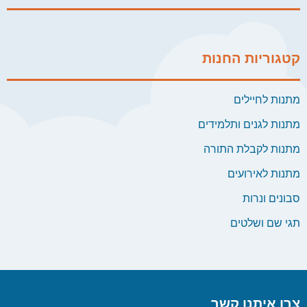
קטגוריות החנות
מתנות לחיילים
מתנות לגנים ותלמידים
מתנות לקבלת התורה
מתנות לאירועים
סבונים ונרות
תגי שם ושלטים
צרו איתנו קשר