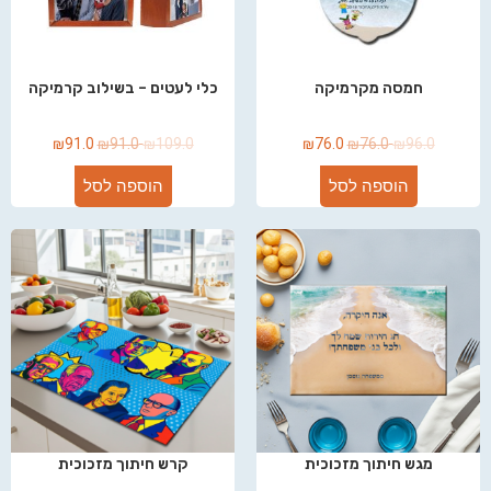
חמסה מקרמיקה
כלי לעטים – בשילוב קרמיקה
₪
91.0
₪
91.0
₪
109.0
₪
76.0
₪
76.0
₪
96.0
הוספה לסל
הוספה לסל
מגש חיתוך מזכוכית
קרש חיתוך מזכוכית