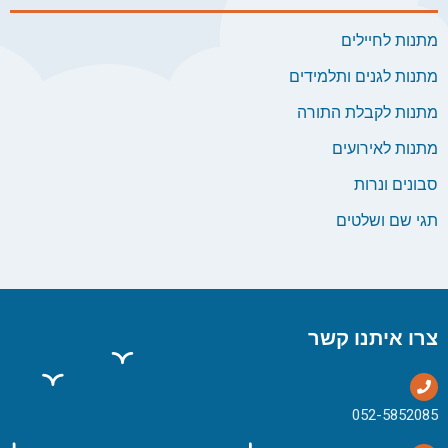
מתנות לחיילים
מתנות לגנים ותלמידים
מתנות לקבלת התורה
מתנות לאירועים
סבונים ונרות
תגי שם ושלטים
צרו איתנו קשר