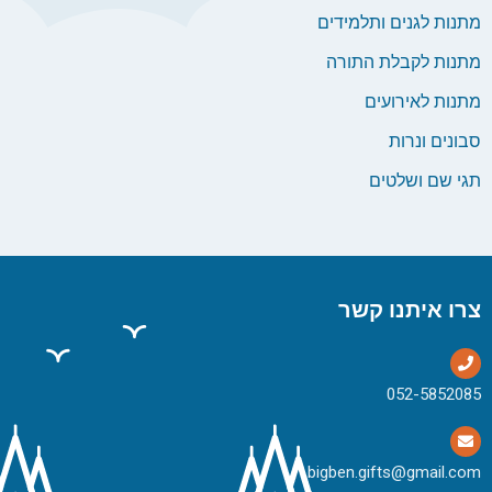
מתנות לגנים ותלמידים
מתנות לקבלת התורה
מתנות לאירועים
סבונים ונרות
תגי שם ושלטים
צרו איתנו קשר
bigben.gifts@gmail.com