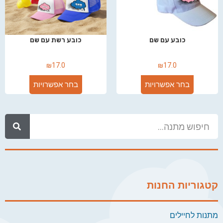
כובע עם שם
כובע רשת עם שם
₪
17.0
₪
17.0
בחר אפשרויות
בחר אפשרויות
קטגוריות החנות
מתנות לחיילים