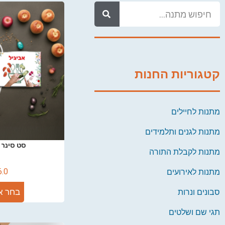
קטגוריות החנות
מתנות לחיילים
מתנות לגנים ותלמידים
סט סינר 
מתנות לקבלת התורה
6.0
מתנות לאירועים
בחר א
סבונים ונרות
תגי שם ושלטים