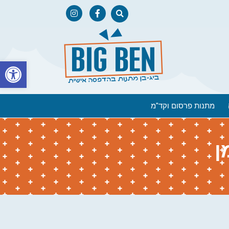
פתח
מתנות פרסום וקד"מ
ן