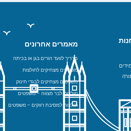
נות
מאמרים אחרונים
מדריך לוועד הורים בגן או בכיתה
ידים
משפטים מצחיקים לחולצות
ורה
משפטים מצחיקים לבגדי תינוק
חולצות לבר מצווה – משפטים
חולצות למסיבת רווקים – משפטים