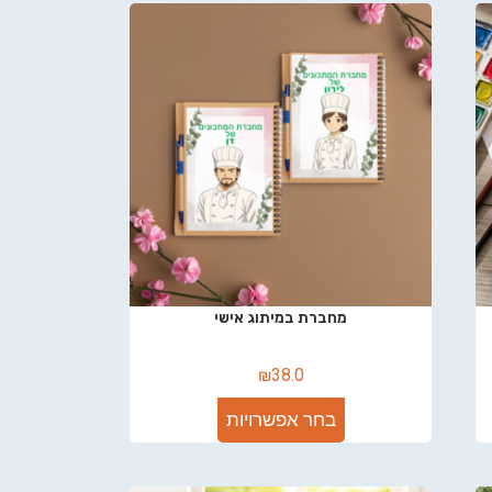
מחברת במיתוג אישי
₪
38.0
בחר אפשרויות