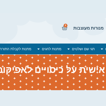
0
מנורות מעוצבות
תגי שם ושלטים
מתנות לחגים
מתנות לקבלת התורה
ישית על כיסויים לאפיקומ