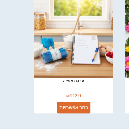
ערכת אפייה
₪
112.0
בחר אפשרויות