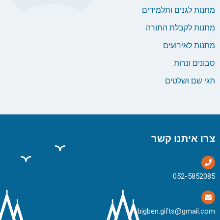
מתנות לגנים ותלמידים
מתנות לקבלת התורה
מתנות לאירועים
סבונים ונרות
תגי שם ושלטים
צרו איתנו קשר
bigben.gifts@gmail.com