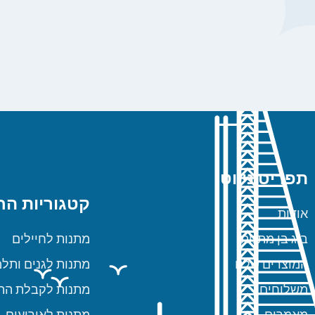
תפריט ניווט
קטגוריות הח
אודות
ביג בן מתנות
מתנות לחיילים
המוצרים שלנו
מתנות לגנים ותלמ
משלוחים
מתנות לקבלת הת
מאמרים
מתנות לאירועים