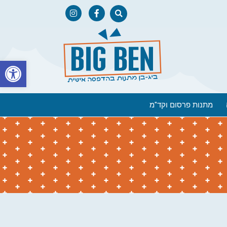
פתח
מתנות פרסום וקד"מ