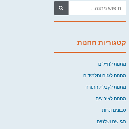
קטגוריות החנות
מתנות לחיילים
מתנות לגנים ותלמידים
מתנות לקבלת התורה
מתנות לאירועים
סבונים ונרות
תגי שם ושלטים