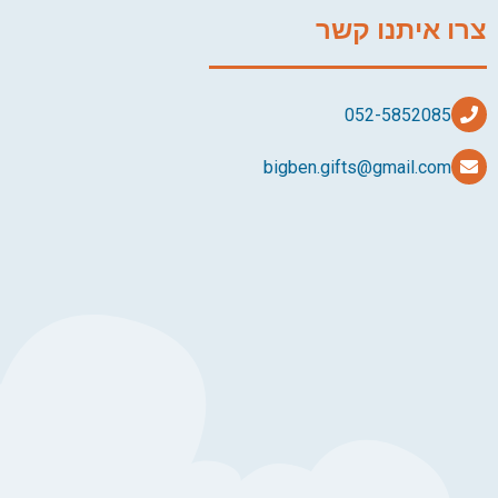
צרו איתנו קשר
bigben.gifts@gmail.com