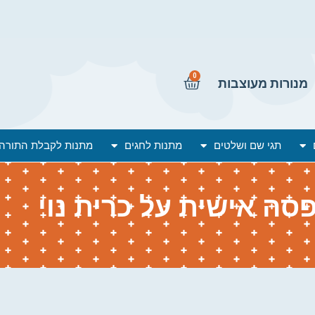
0
מנורות מעוצבות
תגי שם ושלטים
מתנות לחגים
מתנות לקבלת התורה
סה אישית על כרית נוי