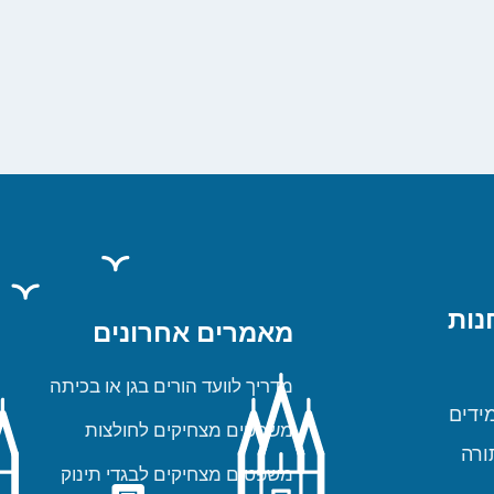
נות
מאמרים אחרונים
מדריך לוועד הורים בגן או בכיתה
ידים
משפטים מצחיקים לחולצות
ורה
משפטים מצחיקים לבגדי תינוק