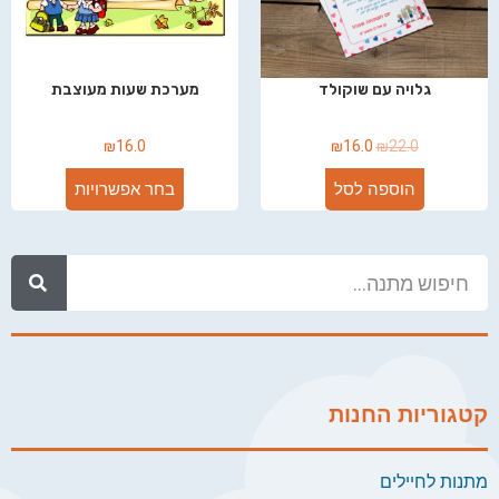
גלויה עם שוקולד
מערכת שעות מעוצבת
₪
16.0
₪
16.0
₪
22.0
הוספה לסל
בחר אפשרויות
קטגוריות החנות
מתנות לחיילים