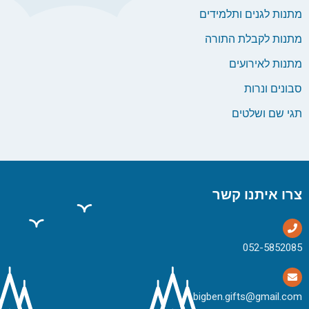
מתנות לגנים ותלמידים
מתנות לקבלת התורה
מתנות לאירועים
סבונים ונרות
תגי שם ושלטים
צרו איתנו קשר
bigben.gifts@gmail.com