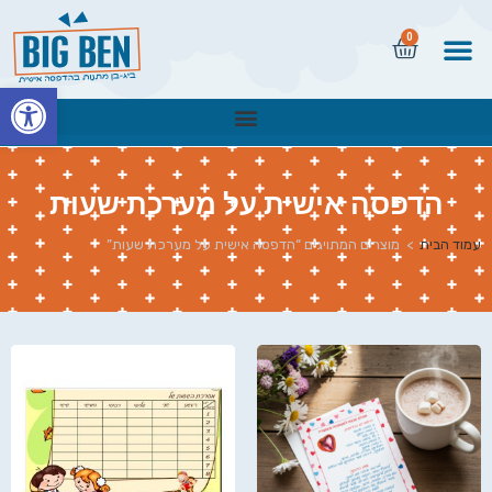
0
פתח
הדפסה אישית על מערכת שעות
עמוד הבית
>
מוצרים המתויגים “הדפסה אישית על מערכת שעות”