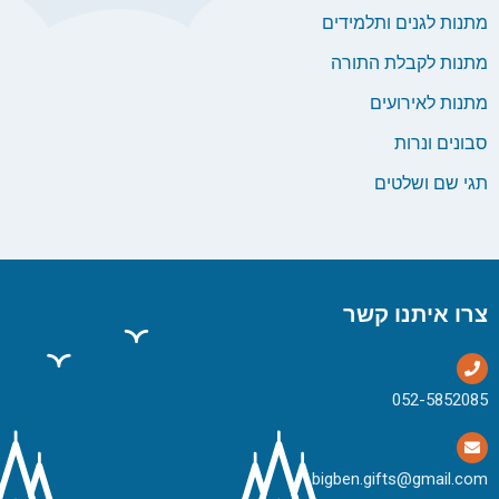
מתנות לגנים ותלמידים
מתנות לקבלת התורה
מתנות לאירועים
סבונים ונרות
תגי שם ושלטים
צרו איתנו קשר
bigben.gifts@gmail.com