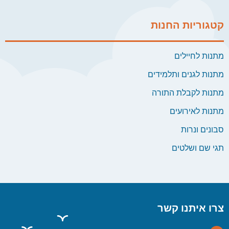
קטגוריות החנות
מתנות לחיילים
מתנות לגנים ותלמידים
מתנות לקבלת התורה
מתנות לאירועים
סבונים ונרות
תגי שם ושלטים
צרו איתנו קשר