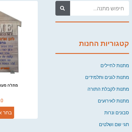
קטגוריות החנות
מתנות לחיילים
מתנות לגנים ותלמידים
מתלה מעו
מתנות לקבלת התורה
.0
מתנות לאירועים
בחר א
סבונים ונרות
תגי שם ושלטים