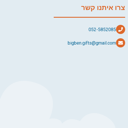
צרו איתנו קשר
bigben.gifts@gmail.com