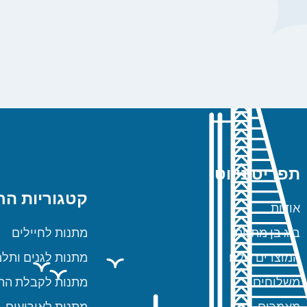
תפריט ניווט
קטגוריות הח
אודות
ביג בן מתנות
מתנות לחיילים
המוצרים שלנו
מתנות לגנים ותלמ
משלוחים
מתנות לקבלת הת
מאמרים
מתנות לאירועים