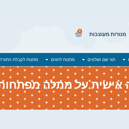
0
מנורות מעוצבות
תגי שם ושלטים
מתנות לחגים
מתנות לקבלת התורה
אישית על מתלה מפתחות