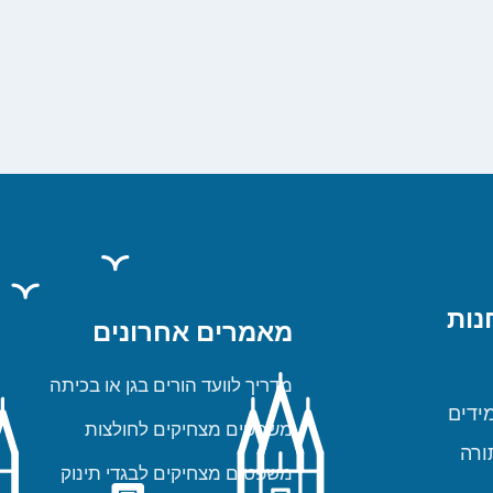
נות
מאמרים אחרונים
מדריך לוועד הורים בגן או בכיתה
ידים
משפטים מצחיקים לחולצות
ורה
משפטים מצחיקים לבגדי תינוק