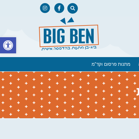
פתח
מתנות פרסום וקד"מ