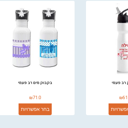
רב פעמי
בקבוק מים רב פעמי
₪
71.0
₪
61
פשרויות
בחר אפשרויות