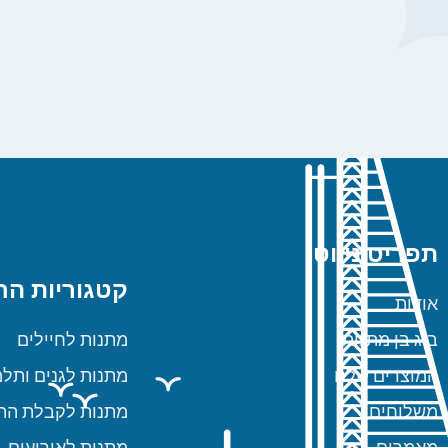
תפריט ניווט
קטגוריות הח
אודות
ביג בן מתנות
מתנות לחיילים
המוצרים שלנו
מתנות לגנים ותלמ
משלוחים
מתנות לקבלת הת
מאמרים
מתנות לאירועים