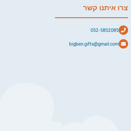
צרו איתנו קשר
bigben.gifts@gmail.com