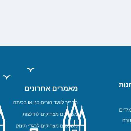
נות
מאמרים אחרונים
מדריך לוועד הורים בגן או בכיתה
ידים
משפטים מצחיקים לחולצות
ורה
משפטים מצחיקים לבגדי תינוק