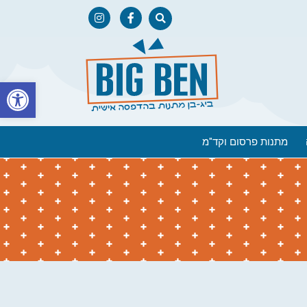
פתח
מתנות פרסום וקד"מ