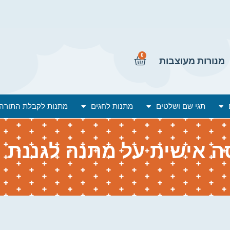
0
מנורות מעוצבות
תגי שם ושלטים
מתנות לחגים
מתנות לקבלת התורה
 אישית על מתנה לגננת