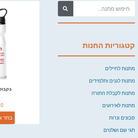
קטגוריות החנות
מתנות לחיילים
מתנות לגנים ותלמידים
בקבוק 
מתנות לקבלת התורה
.0
מתנות לאירועים
בחר א
סבונים ונרות
תגי שם ושלטים