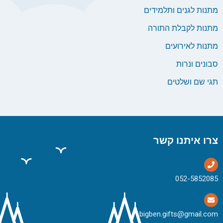
מתנות לגנים ותלמידים
מתנות לקבלת התורה
מתנות לאירועים
סבונים ונרות
תגי שם ושלטים
צרו איתנו קשר
bigben.gifts@gmail.com