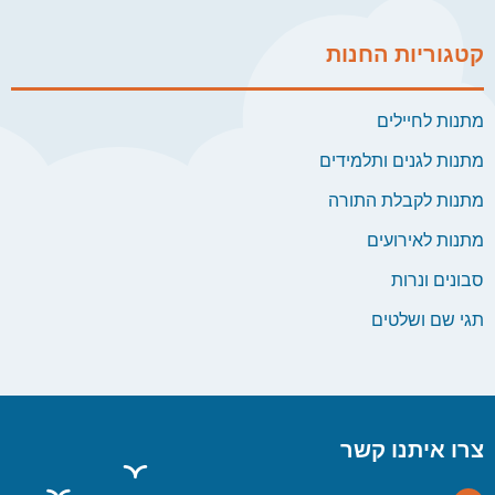
קטגוריות החנות
מתנות לחיילים
מתנות לגנים ותלמידים
מתנות לקבלת התורה
מתנות לאירועים
סבונים ונרות
תגי שם ושלטים
צרו איתנו קשר