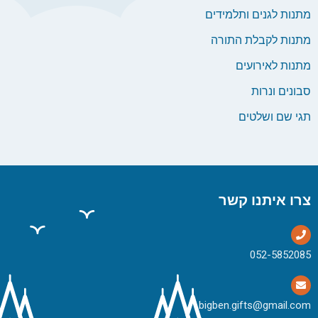
מתנות לגנים ותלמידים
מתנות לקבלת התורה
מתנות לאירועים
סבונים ונרות
תגי שם ושלטים
צרו איתנו קשר
bigben.gifts@gmail.com