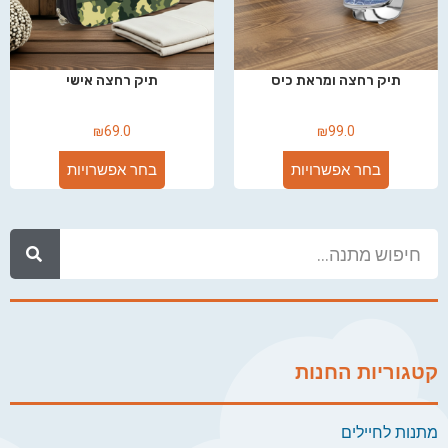
תיק רחצה ומראת כיס
תיק רחצה אישי
₪
69.0
₪
99.0
בחר אפשרויות
בחר אפשרויות
קטגוריות החנות
מתנות לחיילים