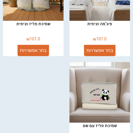
פיג'מה וציפית
שמיכת פליז וציפית
₪
101.0
₪
101.0
בחר אפשרויות
בחר אפשרויות
שמיכת פליז עם שם