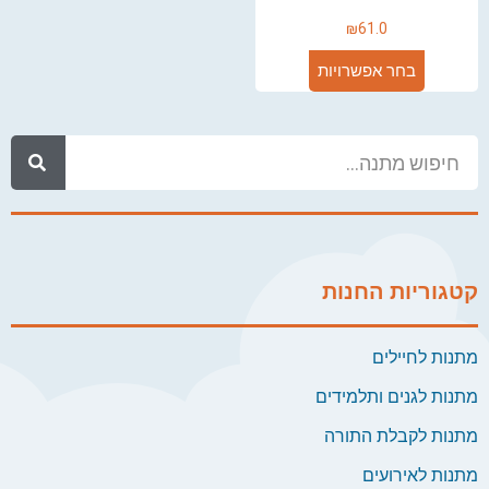
₪
61.0
בחר אפשרויות
קטגוריות החנות
מתנות לחיילים
מתנות לגנים ותלמידים
מתנות לקבלת התורה
מתנות לאירועים