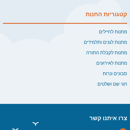
קטגוריות החנות
מתנות לחיילים
מתנות לגנים ותלמידים
מתנות לקבלת התורה
מתנות לאירועים
סבונים ונרות
תגי שם ושלטים
צרו איתנו קשר