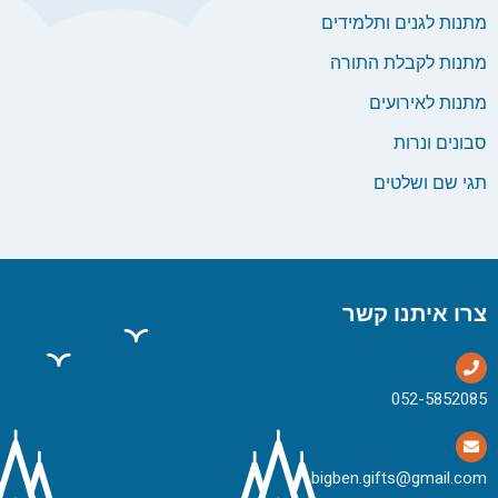
מתנות לגנים ותלמידים
מתנות לקבלת התורה
מתנות לאירועים
סבונים ונרות
תגי שם ושלטים
צרו איתנו קשר
bigben.gifts@gmail.com