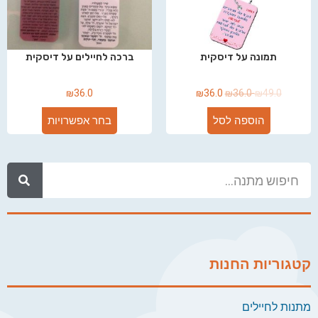
תמונה על דיסקית
ברכה לחיילים על דיסקית
₪
36.0
₪
36.0
₪
36.0
₪
49.0
הוספה לסל
בחר אפשרויות
קטגוריות החנות
מתנות לחיילים