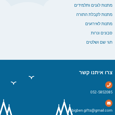
מתנות לגנים ותלמידים
מתנות לקבלת התורה
מתנות לאירועים
סבונים ונרות
תגי שם ושלטים
צרו איתנו קשר
bigben.gifts@gmail.com