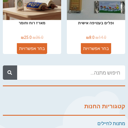
ופלים בעטיפה אישית
מארז רוח וחומר
₪
25.0
₪
36.0
₪
8.0
₪
14.0
בחר אפשרויות
בחר אפשרויות
קטגוריות החנות
מתנות לחיילים