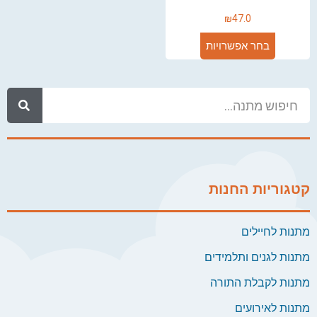
₪
47.0
בחר אפשרויות
קטגוריות החנות
מתנות לחיילים
מתנות לגנים ותלמידים
מתנות לקבלת התורה
מתנות לאירועים