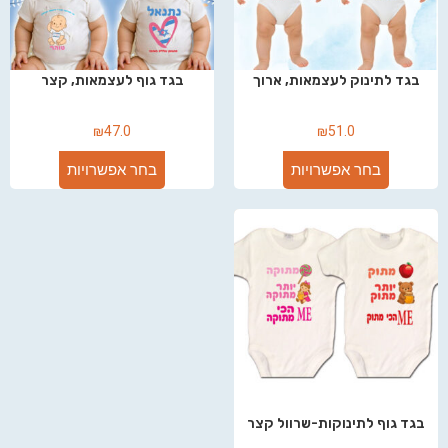
בגד לתינוק לעצמאות, ארוך
בגד גוף לעצמאות, קצר
₪
47.0
₪
51.0
בחר אפשרויות
בחר אפשרויות
בגד גוף לתינוקות-שרוול קצר