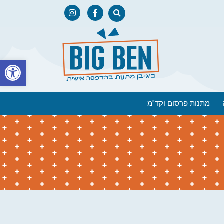
פתח
מתנות פרסום וקד"מ