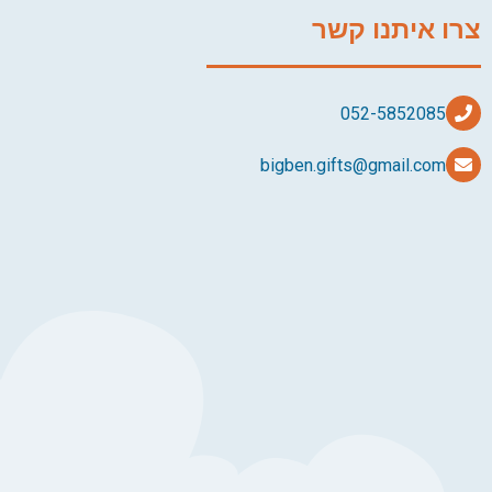
צרו איתנו קשר
bigben.gifts@gmail.com