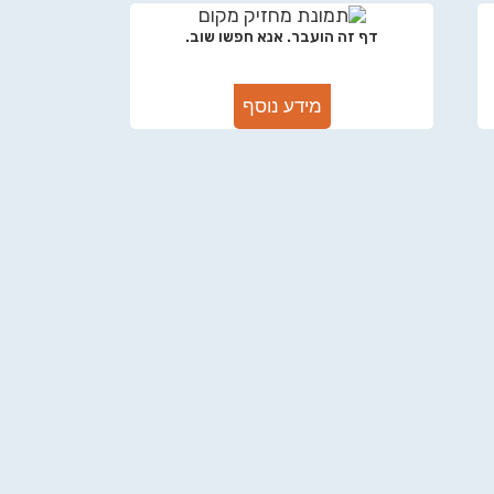
דף זה הועבר. אנא חפשו שוב.
מידע נוסף