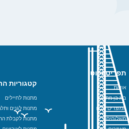
תפריט ניווט
קטגוריות הח
אודות
ביג בן מתנות
מתנות לחיילים
המוצרים שלנו
מתנות לגנים ותלמ
משלוחים
מתנות לקבלת הת
מאמרים
מתנות לאירועים