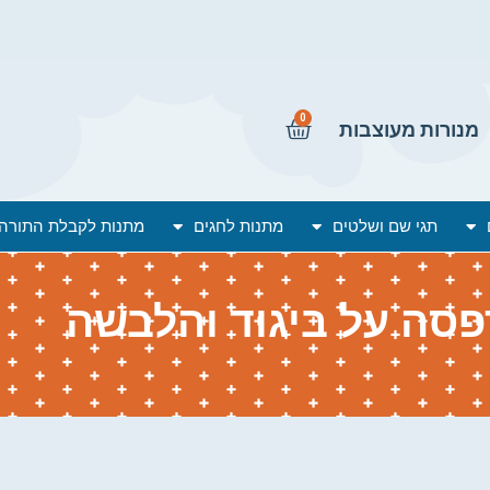
0
מנורות מעוצבות
תגי שם ושלטים
מתנות לחגים
מתנות לקבלת התורה
סה על ביגוד והלבשה