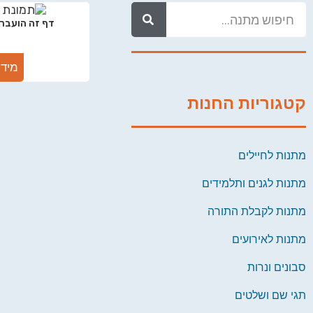
דף זה הועבר.
מידע
קטגוריות החנות
מתנות לחיילים
מתנות לגנים ותלמידים
מתנות לקבלת התורה
מתנות לאירועים
סבונים ונרות
תגי שם ושלטים