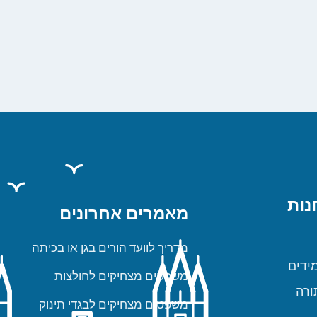
נות
מאמרים אחרונים
מדריך לוועד הורים בגן או בכיתה
ידים
משפטים מצחיקים לחולצות
ורה
משפטים מצחיקים לבגדי תינוק