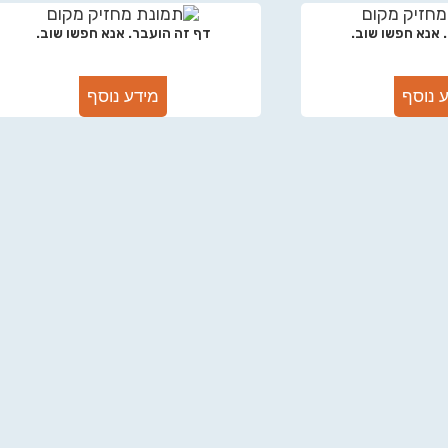
 אנא חפשו שוב.
דף זה הועבר. אנא חפשו שוב.
 נוסף
מידע נוסף